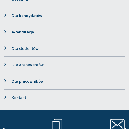
Dla kandydatów
e-rekrutacja
Dla studentów
Dla absolwentów
Dla pracowników
Kontakt