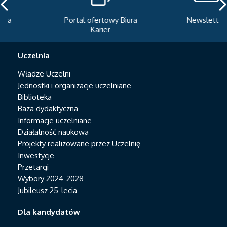
Portal ofertowy Biura
Newsletter
Karier
Uczelnia
Władze Uczelni
Jednostki i organizacje uczelniane
Biblioteka
Baza dydaktyczna
Informacje uczelniane
Działalność naukowa
Projekty realizowane przez Uczelnię
Inwestycje
Przetargi
Wybory 2024-2028
Jubileusz 25-lecia
Dla kandydatów