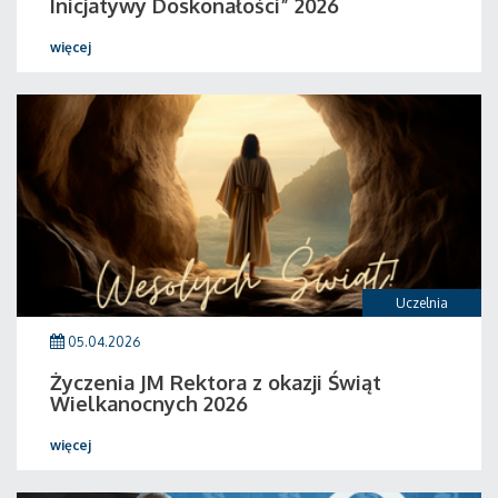
Inicjatywy Doskonałości” 2026
więcej
Uczelnia
05.04.2026
Życzenia JM Rektora z okazji Świąt
Wielkanocnych 2026
więcej