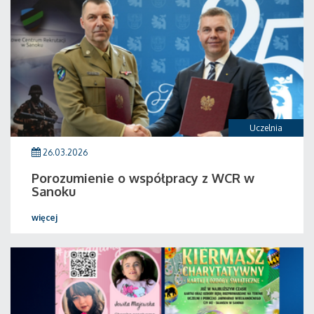
Uczelnia
26.03.2026
Porozumienie o współpracy z WCR w
Sanoku
więcej