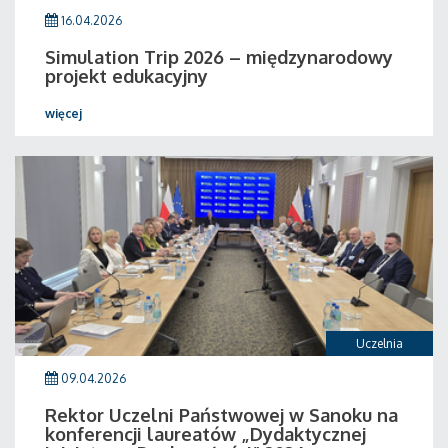
16.04.2026
Simulation Trip 2026 – międzynarodowy
projekt edukacyjny
więcej
Uczelnia
09.04.2026
Rektor Uczelni Państwowej w Sanoku na
konferencji laureatów „Dydaktycznej