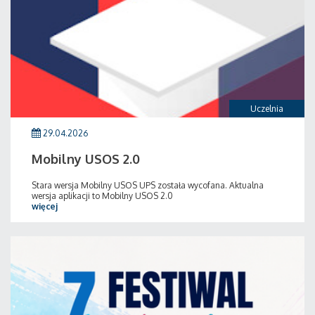
Uczelnia
29.04.2026
Mobilny USOS 2.0
Stara wersja Mobilny USOS UPS została wycofana. Aktualna
wersja aplikacji to Mobilny USOS 2.0
więcej