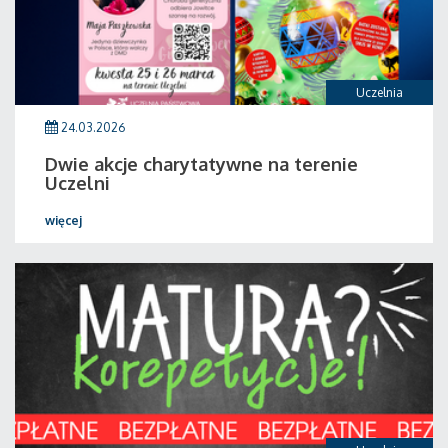
Uczelnia
24.03.2026
Dwie akcje charytatywne na terenie
Uczelni
więcej