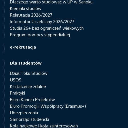
Dlaczego warto studiować w UP w Sanoku
Kierunki studiów
Rekrutacja 2026/2027
Informator Uczelniany 2026/2027
Studia 26+ bez ograniczeń wiekowych
Program pomocy stypendialnej
e-rekrutacja
Dla studentów
Dział Toku Studiów
USOS
Kształcenie zdalne
Praktyki
Biuro Karier i Projektów
Biuro Promocji i Współpracy (Erasmus+)
Ubezpieczenia
Samorząd studencki
Koła naukowe i koła zainteresowań