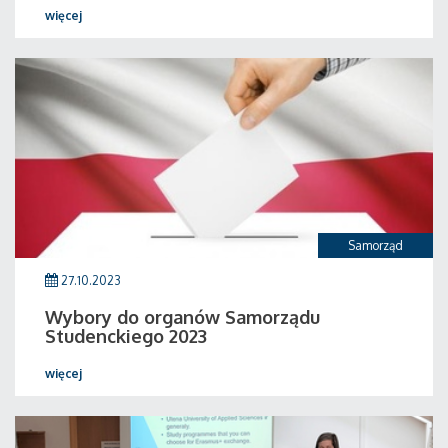
więcej
Samorząd
27.10.2023
Wybory do organów Samorządu
Studenckiego 2023
więcej