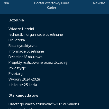
Portal ofertowy Biura
Newsletter
Karier
Uczelnia
Władze Uczelni
Jednostki i organizacje uczelniane
Biblioteka
Baza dydaktyczna
Informacje uczelniane
Działalność naukowa
Projekty realizowane przez Uczelnię
Inwestycje
Przetargi
Wybory 2024-2028
Jubileusz 25-lecia
Dla kandydatów
Dlaczego warto studiować w UP w Sanoku