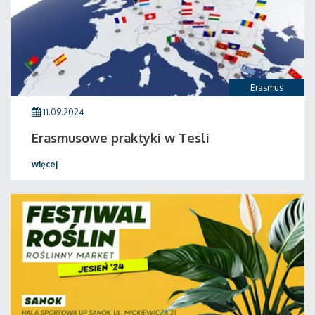
Erasmus
11.09.2024
Erasmusowe praktyki w Tesli
więcej