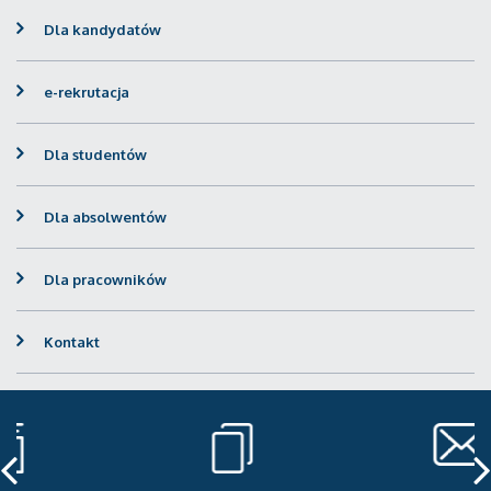
Dla kandydatów
e-rekrutacja
Dla studentów
Dla absolwentów
Dla pracowników
Kontakt