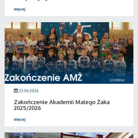
więcej
Uczelnia
23.06.2026
Zakończenie Akademii Małego Żaka
2025/2026
więcej