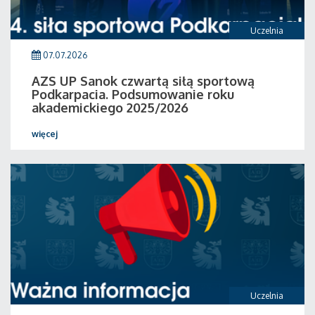
Uczelnia
07.07.2026
AZS UP Sanok czwartą siłą sportową
Podkarpacia. Podsumowanie roku
akademickiego 2025/2026
więcej
Uczelnia