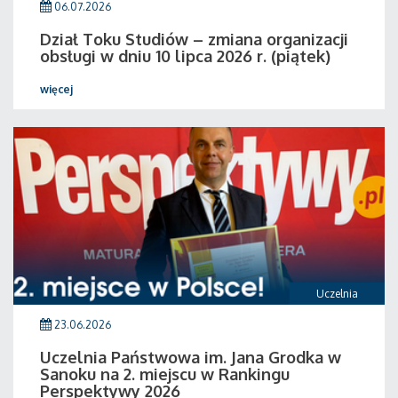
06.07.2026
Dział Toku Studiów – zmiana organizacji
obsługi w dniu 10 lipca 2026 r. (piątek)
więcej
Uczelnia
23.06.2026
Uczelnia Państwowa im. Jana Grodka w
Sanoku na 2. miejscu w Rankingu
Perspektywy 2026