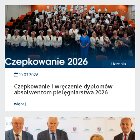
Uczelnia
10.07.2026
Czepkowanie i wręczenie dyplomów
absolwentom pielęgniarstwa 2026
więcej