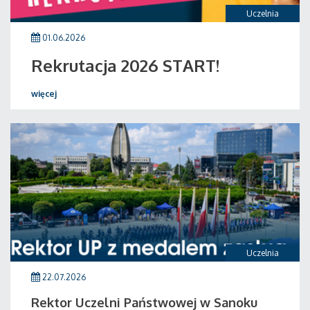
Uczelnia
01.06.2026
Rekrutacja 2026 START!
więcej
Uczelnia
22.07.2026
Rektor Uczelni Państwowej w Sanoku