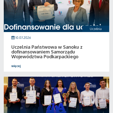
Uczelnia
10.07.2026
Uczelnia Państwowa w Sanoku z
dofinansowaniem Samorządu
Województwa Podkarpackiego
więcej