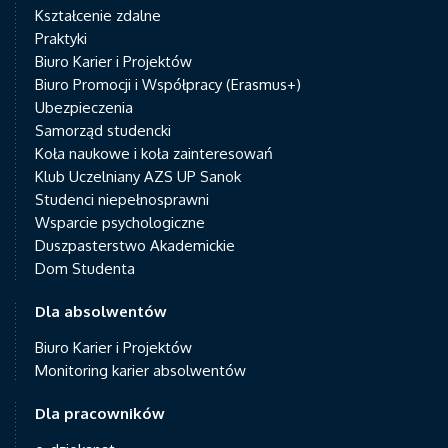
Kształcenie zdalne
Praktyki
Biuro Karier i Projektów
Biuro Promocji i Współpracy (Erasmus+)
Ubezpieczenia
Samorząd studencki
Koła naukowe i koła zainteresowań
Klub Uczelniany AZS UP Sanok
Studenci niepełnosprawni
Wsparcie psychologiczne
Duszpasterstwo Akademickie
Dom Studenta
Dla absolwentów
Biuro Karier i Projektów
Monitoring karier absolwentów
Dla pracowników