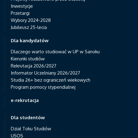
Inwestycje
Przetargi
Wybory 2024-2028
Jubileusz 25-lecia
Dla kandydatów
Dlaczego warto studiować w UP w Sanoku
Kierunki studiów
Rekrutacja 2026/2027
Informator Uczelniany 2026/2027
Studia 26+ bez ograniczeń wiekowych
Program pomocy stypendialnej
e-rekrutacja
Dla studentów
Dział Toku Studiów
USOS