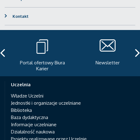
Kontakt
Portal ofertowy Biura
Newsletter
Karier
Uczelnia
Władze Uczelni
Jednostki i organizacje uczelniane
Biblioteka
Baza dydaktyczna
Informacje uczelniane
Działalność naukowa
Projekty realizowane przez Uczelnię