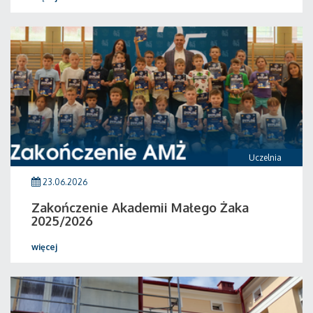
Uczelnia
23.06.2026
Zakończenie Akademii Małego Żaka
2025/2026
więcej