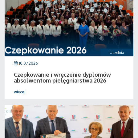
Uczelnia
10.07.2026
Czepkowanie i wręczenie dyplomów
absolwentom pielęgniarstwa 2026
więcej