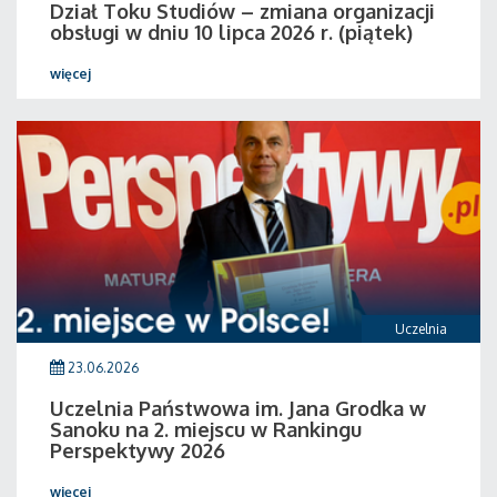
Dział Toku Studiów – zmiana organizacji
obsługi w dniu 10 lipca 2026 r. (piątek)
więcej
Uczelnia
23.06.2026
Uczelnia Państwowa im. Jana Grodka w
Sanoku na 2. miejscu w Rankingu
Perspektywy 2026
więcej