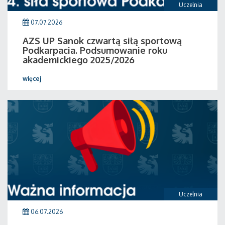
Uczelnia
07.07.2026
AZS UP Sanok czwartą siłą sportową
Podkarpacia. Podsumowanie roku
akademickiego 2025/2026
więcej
Uczelnia
06.07.2026