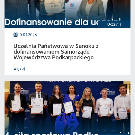
Uczelnia
10.07.2026
Uczelnia Państwowa w Sanoku z
dofinansowaniem Samorządu
Województwa Podkarpackiego
więcej