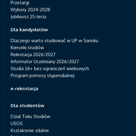
Przetargi
Wybory 2024-2028
Jubileusz 25-lecia
Dla kandydatów
Dlaczego warto studiować w UP w Sanoku
Kierunki studiów
Rekrutacja 2026/2027
Informator Uczelniany 2026/2027
Studia 26+ bez ograniczeń wiekowych
Program pomocy stypendialnej
e-rekrutacja
Dla studentów
Dział Toku Studiów
USOS
Kształcenie zdalne