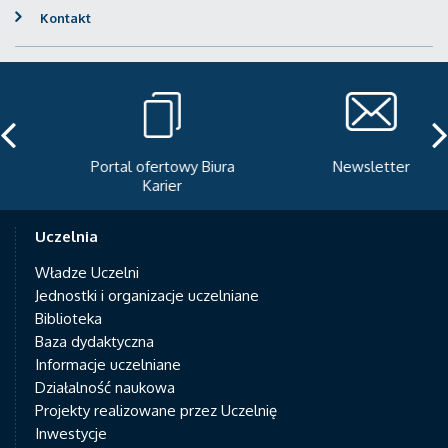
Kontakt
Portal ofertowy Biura
Newsletter
Karier
Uczelnia
Władze Uczelni
Jednostki i organizacje uczelniane
Biblioteka
Baza dydaktyczna
Informacje uczelniane
Działalność naukowa
Projekty realizowane przez Uczelnię
Inwestycje