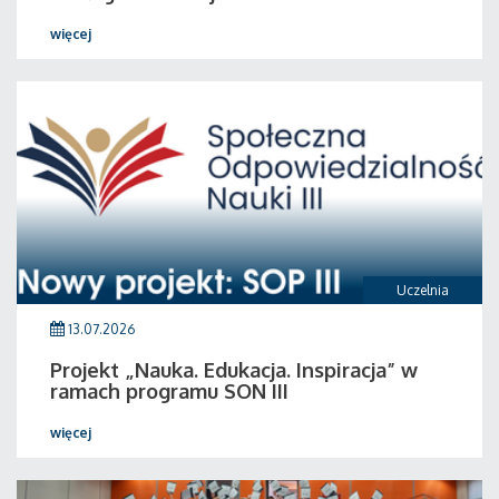
więcej
Uczelnia
13.07.2026
Projekt „Nauka. Edukacja. Inspiracja” w
ramach programu SON III
więcej