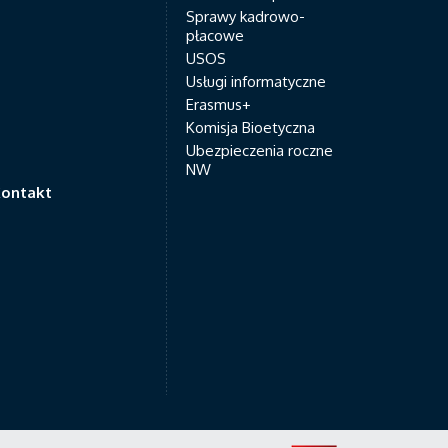
Sprawy kadrowo-
płacowe
USOS
Usługi informatyczne
Erasmus+
Komisja Bioetyczna
Ubezpieczenia roczne
NW
ontakt