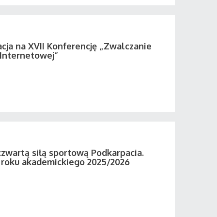
acja na XVII Konferencję „Zwalczanie
 Internetowej”
zwartą siłą sportową Podkarpacia.
roku akademickiego 2025/2026