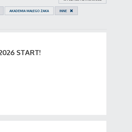
AKADEMIA MAŁEGO ŻAKA
INNE
 2026 START!