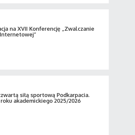
acja na XVII Konferencję „Zwalczanie
 Internetowej”
zwartą siłą sportową Podkarpacia.
roku akademickiego 2025/2026