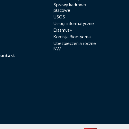
Sprawy kadrowo-
płacowe
USOS
Usługi informatyczne
Erasmus+
Komisja Bioetyczna
Ubezpieczenia roczne
NW
ontakt