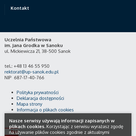
Kontakt
Uczelnia Państwowa
im. Jana Grodka w Sanoku
ul. Mickiewicza 21, 38-500 Sanok
tel.: +48 13 46 55 950
rektorat@up-sanok.edu.pl
NIP 687-17-40-766
Polityka prywatności
Deklaracja dostępności
Mapa strony
Informacja o plikach cookies
Nasze serwisy używają informacji zapisanych w
plikach cookies.
Korzystając z serwisu wyrażasz zgodę
na używanie plików cookies zgodnie z aktualnymi