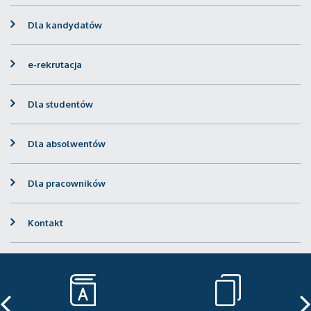
Dla kandydatów
e-rekrutacja
Dla studentów
Dla absolwentów
Dla pracowników
Kontakt