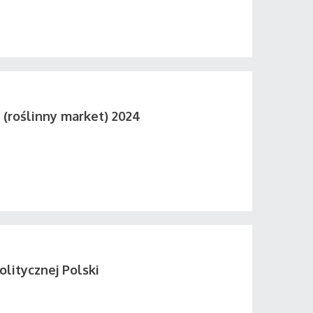
 (roślinny market) 2024
olitycznej Polski