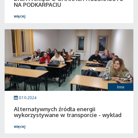
NA PODKARPACIU
więcej
Inne
07.11.2024
Alternatywnych źródła energii
wykorzystywane w transporcie - wykład
więcej