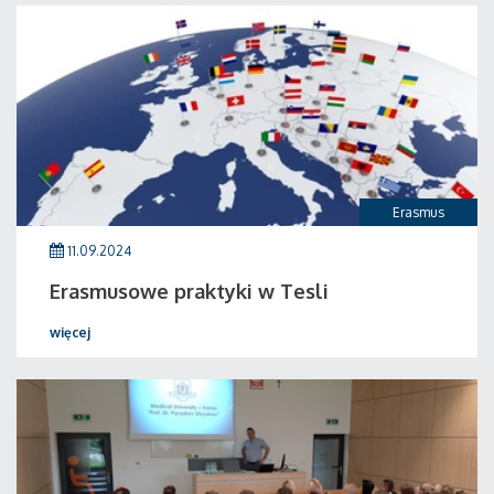
Erasmus
11.09.2024
Erasmusowe praktyki w Tesli
więcej