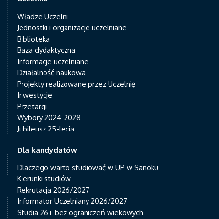
Władze Uczelni
Jednostki i organizacje uczelniane
Biblioteka
Baza dydaktyczna
Informacje uczelniane
Działalność naukowa
Projekty realizowane przez Uczelnię
Inwestycje
Przetargi
Wybory 2024-2028
Jubileusz 25-lecia
Dla kandydatów
Dlaczego warto studiować w UP w Sanoku
Kierunki studiów
Rekrutacja 2026/2027
Informator Uczelniany 2026/2027
Studia 26+ bez ograniczeń wiekowych