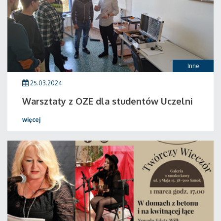
Inne
25.03.2024
Warsztaty z OZE dla studentów Uczelni
więcej