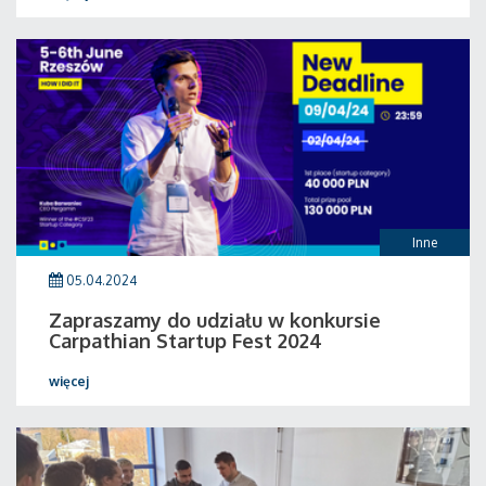
Inne
05.04.2024
Zapraszamy do udziału w konkursie
Carpathian Startup Fest 2024
więcej