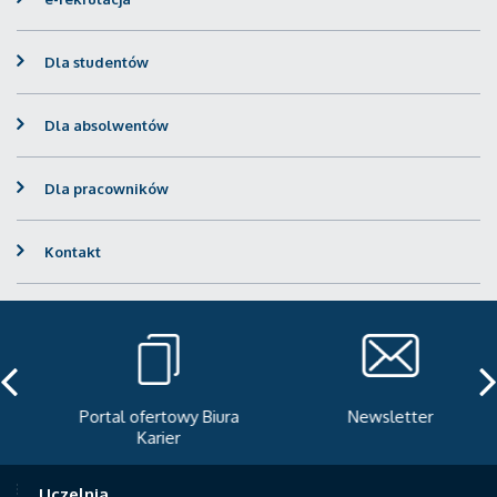
Dla studentów
Dla absolwentów
Dla pracowników
Kontakt
Portal ofertowy Biura
Newsletter
Karier
Uczelnia