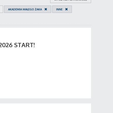
AKADEMIA MAŁEGO ŻAKA
INNE
 2026 START!