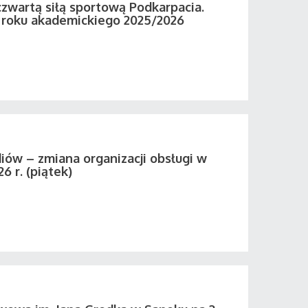
zwartą siłą sportową Podkarpacia.
roku akademickiego 2025/2026
iów – zmiana organizacji obsługi w
26 r. (piątek)