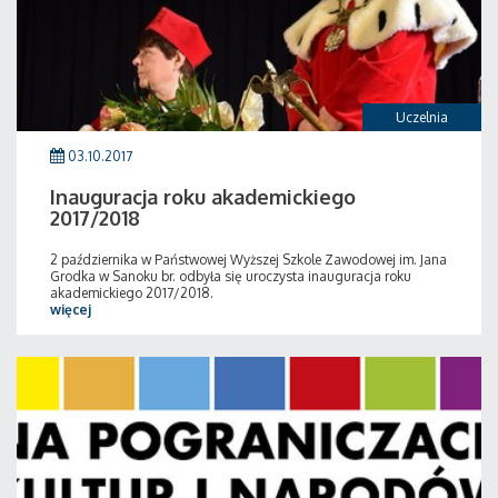
Uczelnia
03.10.2017
Inauguracja roku akademickiego
2017/2018
2 października w Państwowej Wyższej Szkole Zawodowej im. Jana
Grodka w Sanoku br. odbyła się uroczysta inauguracja roku
akademickiego 2017/2018.
więcej