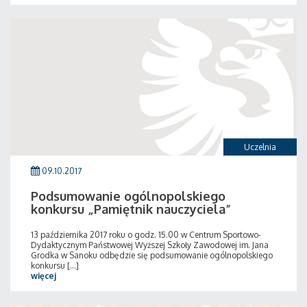
Uczelnia
09.10.2017
Podsumowanie ogólnopolskiego
konkursu „Pamiętnik nauczyciela”
13 października 2017 roku o godz. 15.00 w Centrum Sportowo-
Dydaktycznym Państwowej Wyższej Szkoły Zawodowej im. Jana
Grodka w Sanoku odbędzie się podsumowanie ogólnopolskiego
konkursu [...]
więcej