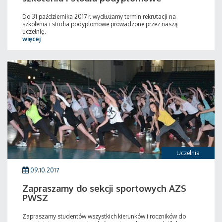
Do 31 października 2017 r. wydłużamy termin rekrutacji na
szkolenia i studia podyplomowe prowadzone przez naszą
uczelnię.
więcej
Uczelnia
09.10.2017
Zapraszamy do sekcji sportowych AZS
PWSZ
Zapraszamy studentów wszystkich kierunków i roczników do