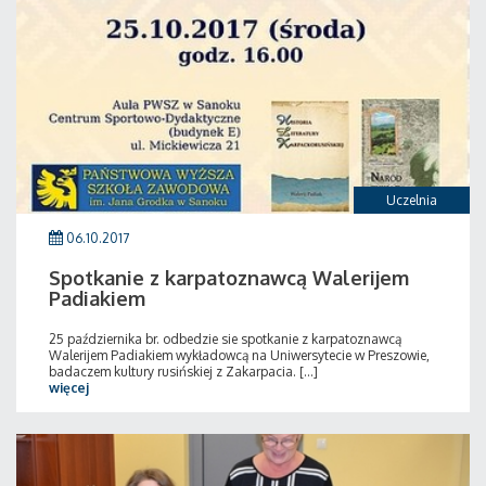
Uczelnia
06.10.2017
Spotkanie z karpatoznawcą Walerijem
Padiakiem
25 października br. odbedzie sie spotkanie z karpatoznawcą
Walerijem Padiakiem wykładowcą na Uniwersytecie w Preszowie,
badaczem kultury rusińskiej z Zakarpacia. [...]
więcej