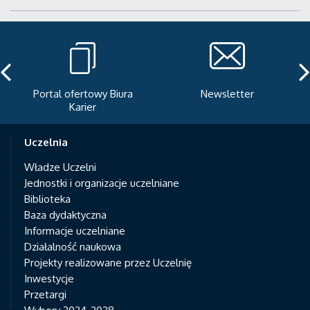
Portal ofertowy Biura
Newsletter
Karier
Uczelnia
Władze Uczelni
Jednostki i organizacje uczelniane
Biblioteka
Baza dydaktyczna
Informacje uczelniane
Działalność naukowa
Projekty realizowane przez Uczelnię
Inwestycje
Przetargi