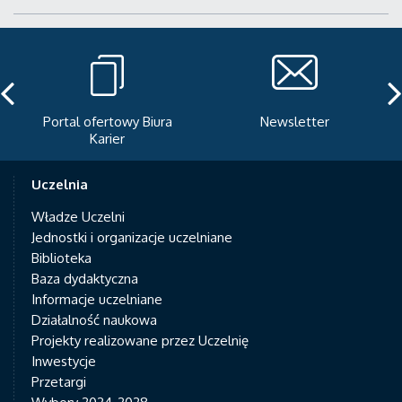
Portal ofertowy Biura
Newsletter
Karier
Uczelnia
Władze Uczelni
Jednostki i organizacje uczelniane
Biblioteka
Baza dydaktyczna
Informacje uczelniane
Działalność naukowa
Projekty realizowane przez Uczelnię
Inwestycje
Przetargi