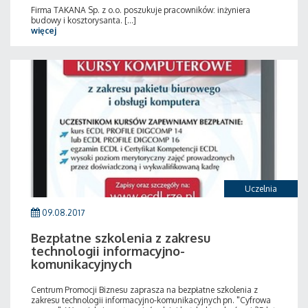
Firma TAKANA Sp. z o.o. poszukuje pracowników: inżyniera
budowy i kosztorysanta. [...]
więcej
Uczelnia
09.08.2017
Bezpłatne szkolenia z zakresu
technologii informacyjno-
komunikacyjnych
Centrum Promocji Biznesu zaprasza na bezpłatne szkolenia z
zakresu technologii informacyjno-komunikacyjnych pn. "Cyfrowa