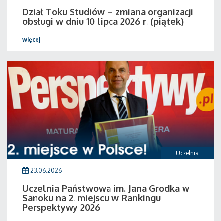
Dział Toku Studiów – zmiana organizacji
obsługi w dniu 10 lipca 2026 r. (piątek)
więcej
Uczelnia
23.06.2026
Uczelnia Państwowa im. Jana Grodka w
Sanoku na 2. miejscu w Rankingu
Perspektywy 2026