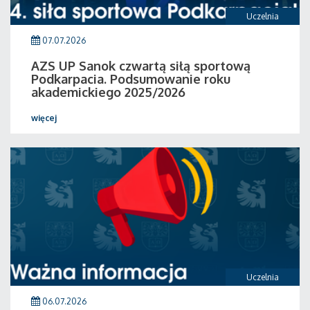
Uczelnia
07.07.2026
AZS UP Sanok czwartą siłą sportową
Podkarpacia. Podsumowanie roku
akademickiego 2025/2026
więcej
Uczelnia
06.07.2026