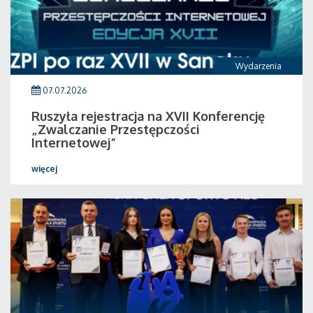
Wydarzenia
07.07.2026
Ruszyła rejestracja na XVII Konferencję
„Zwalczanie Przestępczości
Internetowej”
więcej