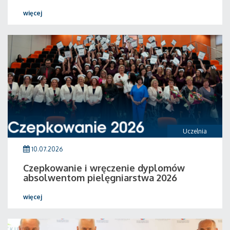
więcej
Uczelnia
10.07.2026
Czepkowanie i wręczenie dyplomów
absolwentom pielęgniarstwa 2026
więcej