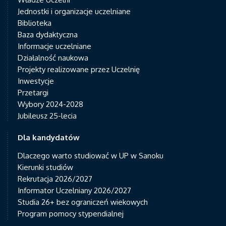
Jednostki i organizacje uczelniane
Biblioteka
Baza dydaktyczna
Informacje uczelniane
Działalność naukowa
Projekty realizowane przez Uczelnię
Inwestycje
Przetargi
Wybory 2024-2028
Jubileusz 25-lecia
Dla kandydatów
Dlaczego warto studiować w UP w Sanoku
Kierunki studiów
Rekrutacja 2026/2027
Informator Uczelniany 2026/2027
Studia 26+ bez ograniczeń wiekowych
Program pomocy stypendialnej