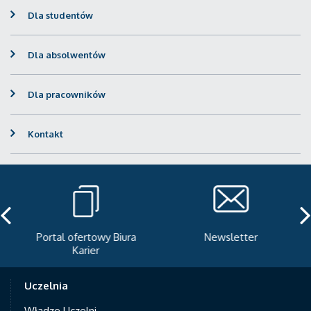
Dla studentów
Dla absolwentów
Dla pracowników
Kontakt
Portal ofertowy Biura
Newsletter
Karier
Uczelnia
Władze Uczelni