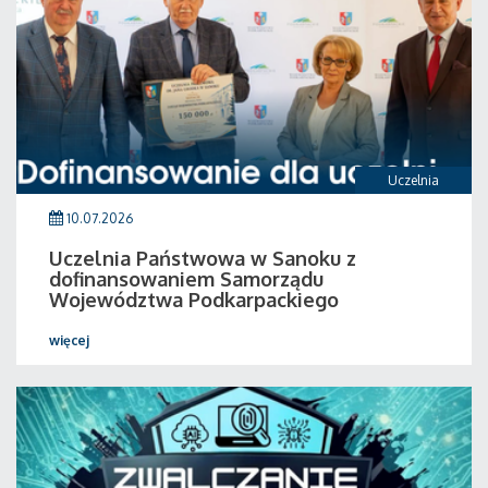
Uczelnia
10.07.2026
Uczelnia Państwowa w Sanoku z
dofinansowaniem Samorządu
Województwa Podkarpackiego
więcej