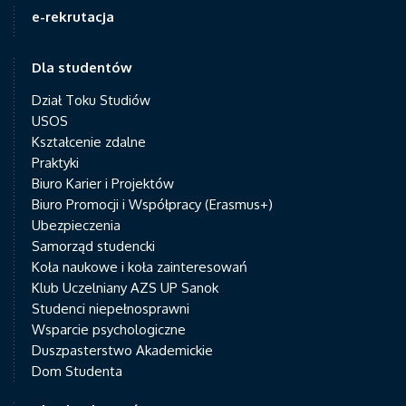
e-rekrutacja
Dla studentów
Dział Toku Studiów
USOS
Kształcenie zdalne
Praktyki
Biuro Karier i Projektów
Biuro Promocji i Współpracy (Erasmus+)
Ubezpieczenia
Samorząd studencki
Koła naukowe i koła zainteresowań
Klub Uczelniany AZS UP Sanok
Studenci niepełnosprawni
Wsparcie psychologiczne
Duszpasterstwo Akademickie
Dom Studenta