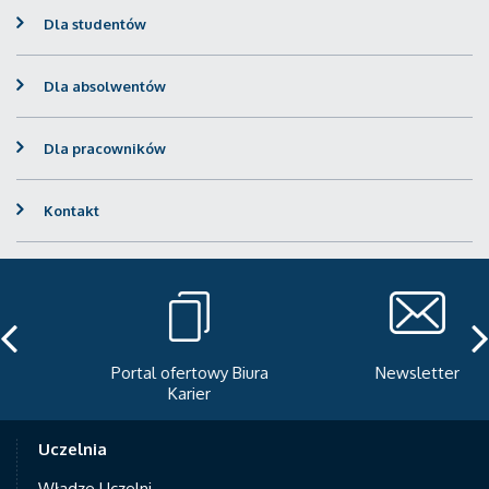
Dla studentów
Dla absolwentów
Dla pracowników
Kontakt
Portal ofertowy Biura
Newsletter
Karier
Uczelnia
Władze Uczelni