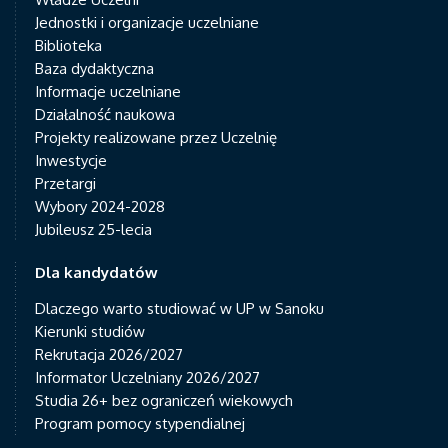
Jednostki i organizacje uczelniane
Biblioteka
Baza dydaktyczna
Informacje uczelniane
Działalność naukowa
Projekty realizowane przez Uczelnię
Inwestycje
Przetargi
Wybory 2024-2028
Jubileusz 25-lecia
Dla kandydatów
Dlaczego warto studiować w UP w Sanoku
Kierunki studiów
Rekrutacja 2026/2027
Informator Uczelniany 2026/2027
Studia 26+ bez ograniczeń wiekowych
Program pomocy stypendialnej