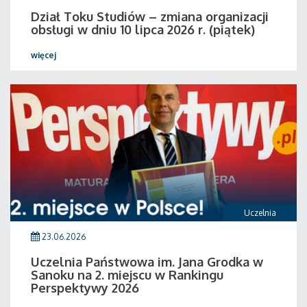
Dział Toku Studiów – zmiana organizacji
obsługi w dniu 10 lipca 2026 r. (piątek)
więcej
Uczelnia
23.06.2026
Uczelnia Państwowa im. Jana Grodka w
Sanoku na 2. miejscu w Rankingu
Perspektywy 2026