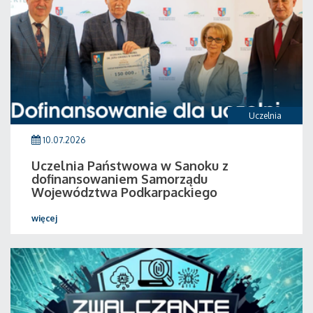
Uczelnia
10.07.2026
Uczelnia Państwowa w Sanoku z
dofinansowaniem Samorządu
Województwa Podkarpackiego
więcej