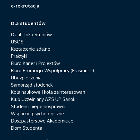
e-rekrutacja
Dla studentów
Dział Toku Studiów
USOS
Kształcenie zdalne
Praktyki
Biuro Karier i Projektów
Biuro Promocji i Współpracy (Erasmus+)
Ubezpieczenia
Samorząd studencki
Koła naukowe i koła zainteresowań
Klub Uczelniany AZS UP Sanok
Studenci niepełnosprawni
Wsparcie psychologiczne
Duszpasterstwo Akademickie
Dom Studenta