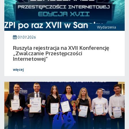
Wydarzenia
07.07.2026
Ruszyła rejestracja na XVII Konferencję
„Zwalczanie Przestępczości
Internetowej”
więcej