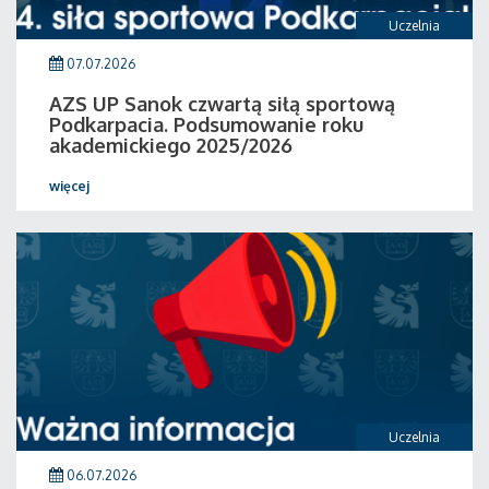
Uczelnia
07.07.2026
AZS UP Sanok czwartą siłą sportową
Podkarpacia. Podsumowanie roku
akademickiego 2025/2026
więcej
Uczelnia
06.07.2026