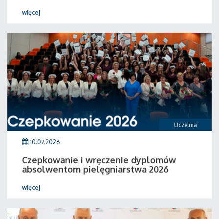
więcej
Uczelnia
10.07.2026
Czepkowanie i wręczenie dyplomów
absolwentom pielęgniarstwa 2026
więcej