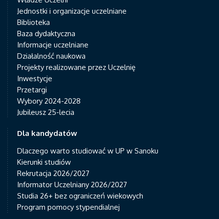
Jednostki i organizacje uczelniane
Biblioteka
Baza dydaktyczna
Informacje uczelniane
Działalność naukowa
Projekty realizowane przez Uczelnię
Inwestycje
Przetargi
Wybory 2024-2028
Jubileusz 25-lecia
Dla kandydatów
Dlaczego warto studiować w UP w Sanoku
Kierunki studiów
Rekrutacja 2026/2027
Informator Uczelniany 2026/2027
Studia 26+ bez ograniczeń wiekowych
Program pomocy stypendialnej