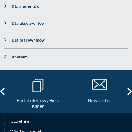
Dla studentów
Dla absolwentów
Dla pracowników
Kontakt
Portal ofertowy Biura
Newsletter
Karier
Uczelnia
Władze Uczelni