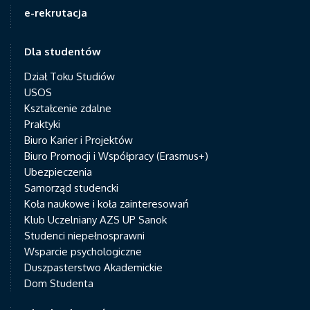
e-rekrutacja
Dla studentów
Dział Toku Studiów
USOS
Kształcenie zdalne
Praktyki
Biuro Karier i Projektów
Biuro Promocji i Współpracy (Erasmus+)
Ubezpieczenia
Samorząd studencki
Koła naukowe i koła zainteresowań
Klub Uczelniany AZS UP Sanok
Studenci niepełnosprawni
Wsparcie psychologiczne
Duszpasterstwo Akademickie
Dom Studenta