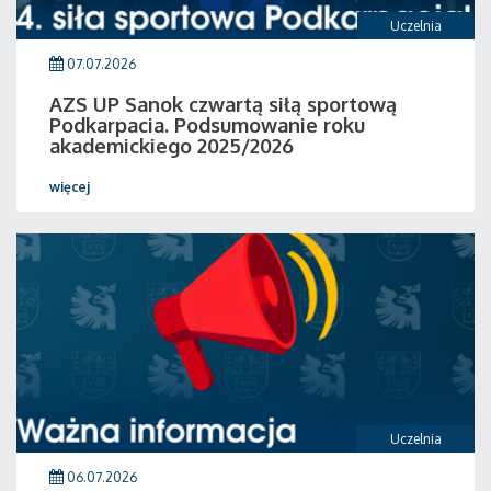
Uczelnia
07.07.2026
AZS UP Sanok czwartą siłą sportową
Podkarpacia. Podsumowanie roku
akademickiego 2025/2026
więcej
Uczelnia
06.07.2026