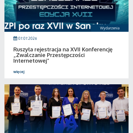
Wydarzenia
07.07.2026
Ruszyła rejestracja na XVII Konferencję
„Zwalczanie Przestępczości
Internetowej”
więcej