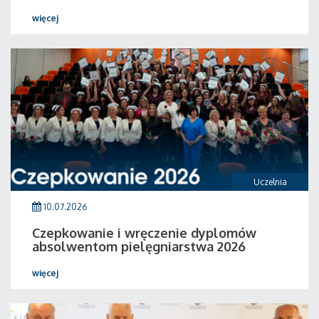
więcej
Uczelnia
10.07.2026
Czepkowanie i wręczenie dyplomów
absolwentom pielęgniarstwa 2026
więcej