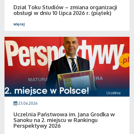
Dział Toku Studiów – zmiana organizacji
obsługi w dniu 10 lipca 2026 r. (piątek)
więcej
Uczelnia
23.06.2026
Uczelnia Państwowa im. Jana Grodka w
Sanoku na 2. miejscu w Rankingu
Perspektywy 2026