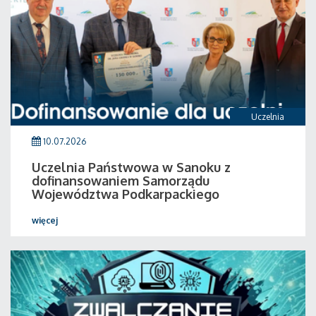
Uczelnia
10.07.2026
Uczelnia Państwowa w Sanoku z
dofinansowaniem Samorządu
Województwa Podkarpackiego
więcej