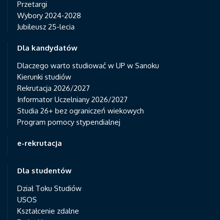
Przetargi
Wybory 2024-2028
Jubileusz 25-lecia
Dla kandydatów
Dlaczego warto studiować w UP w Sanoku
Kierunki studiów
Rekrutacja 2026/2027
Informator Uczelniany 2026/2027
Studia 26+ bez ograniczeń wiekowych
Program pomocy stypendialnej
e-rekrutacja
Dla studentów
Dział Toku Studiów
USOS
Kształcenie zdalne