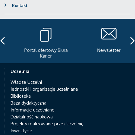
Kontakt
Portal ofertowy Biura
Newsletter
Karier
Uczelnia
Władze Uczelni
Jednostki i organizacje uczelniane
Biblioteka
Baza dydaktyczna
Informacje uczelniane
Działalność naukowa
Projekty realizowane przez Uczelnię
Inwestycje