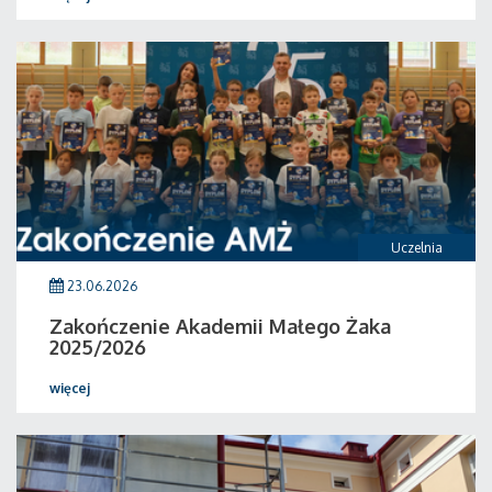
Uczelnia
23.06.2026
Zakończenie Akademii Małego Żaka
2025/2026
więcej