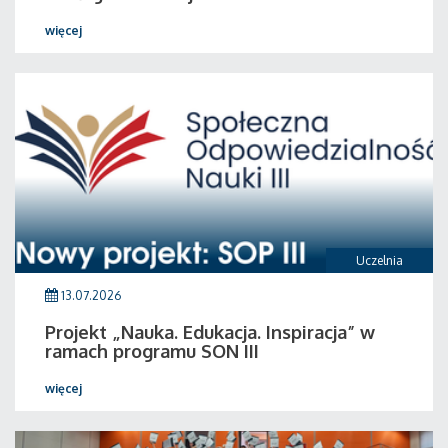
więcej
Uczelnia
13.07.2026
Projekt „Nauka. Edukacja. Inspiracja” w
ramach programu SON III
więcej