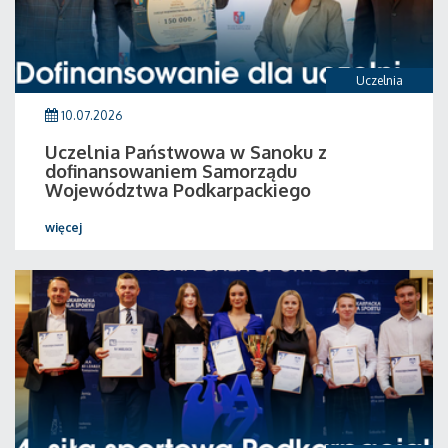
Uczelnia
10.07.2026
Uczelnia Państwowa w Sanoku z
dofinansowaniem Samorządu
Województwa Podkarpackiego
więcej