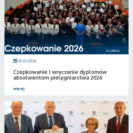
Uczelnia
10.07.2026
Czepkowanie i wręczenie dyplomów
absolwentom pielęgniarstwa 2026
więcej