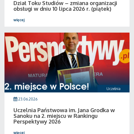
Dział Toku Studiów – zmiana organizacji
obsługi w dniu 10 lipca 2026 r. (piątek)
więcej
Uczelnia
23.06.2026
Uczelnia Państwowa im. Jana Grodka w
Sanoku na 2. miejscu w Rankingu
Perspektywy 2026
więcej