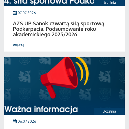
Uczelnia
07.07.2026
AZS UP Sanok czwartą siłą sportową
Podkarpacia. Podsumowanie roku
akademickiego 2025/2026
więcej
Uczelnia
06.07.2026