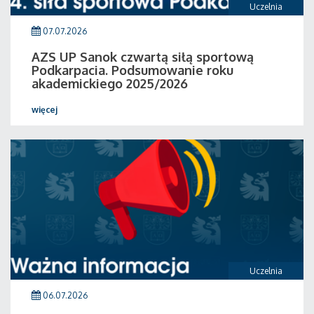
Uczelnia
07.07.2026
AZS UP Sanok czwartą siłą sportową
Podkarpacia. Podsumowanie roku
akademickiego 2025/2026
więcej
Uczelnia
06.07.2026