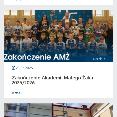
Uczelnia
23.06.2026
Zakończenie Akademii Małego Żaka
2025/2026
więcej