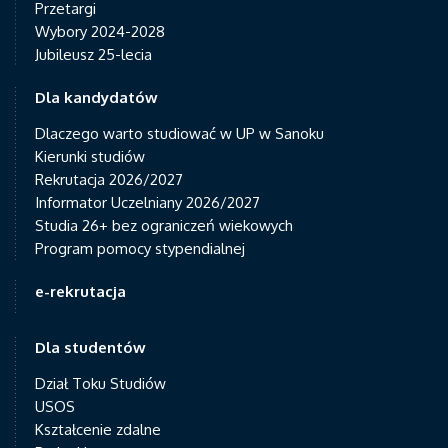
Przetargi
Wybory 2024-2028
Jubileusz 25-lecia
Dla kandydatów
Dlaczego warto studiować w UP w Sanoku
Kierunki studiów
Rekrutacja 2026/2027
Informator Uczelniany 2026/2027
Studia 26+ bez ograniczeń wiekowych
Program pomocy stypendialnej
e-rekrutacja
Dla studentów
Dział Toku Studiów
USOS
Kształcenie zdalne