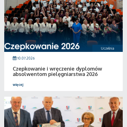
Uczelnia
10.07.2026
Czepkowanie i wręczenie dyplomów
absolwentom pielęgniarstwa 2026
więcej