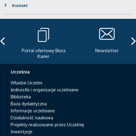
Kontakt
Portal ofertowy Biura
Newsletter
Karier
Uczelnia
Władze Uczelni
Jednostki i organizacje uczelniane
Biblioteka
Baza dydaktyczna
Informacje uczelniane
Działalność naukowa
Projekty realizowane przez Uczelnię
Inwestycje