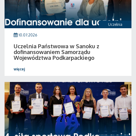
Uczelnia
10.07.2026
Uczelnia Państwowa w Sanoku z
dofinansowaniem Samorządu
Województwa Podkarpackiego
więcej