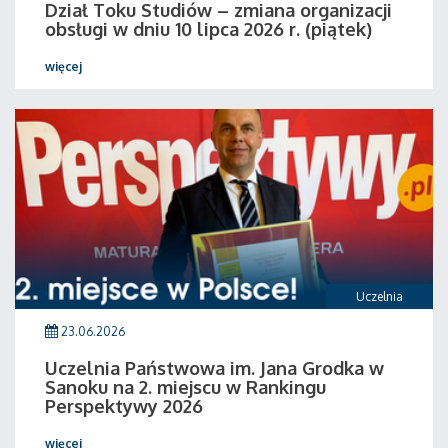
Dział Toku Studiów – zmiana organizacji
obsługi w dniu 10 lipca 2026 r. (piątek)
więcej
Uczelnia
23.06.2026
Uczelnia Państwowa im. Jana Grodka w
Sanoku na 2. miejscu w Rankingu
Perspektywy 2026
więcej