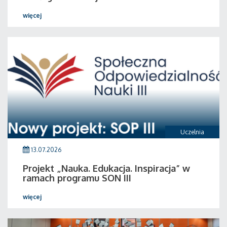
więcej
Uczelnia
13.07.2026
Projekt „Nauka. Edukacja. Inspiracja” w
ramach programu SON III
więcej