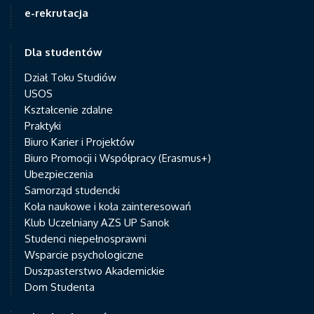
e-rekrutacja
Dla studentów
Dział Toku Studiów
USOS
Kształcenie zdalne
Praktyki
Biuro Karier i Projektów
Biuro Promocji i Współpracy (Erasmus+)
Ubezpieczenia
Samorząd studencki
Koła naukowe i koła zainteresowań
Klub Uczelniany AZS UP Sanok
Studenci niepełnosprawni
Wsparcie psychologiczne
Duszpasterstwo Akademickie
Dom Studenta