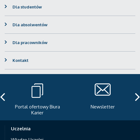
Dla studentów
Dla absolwentów
Dla pracowników
Kontakt
Portal ofertowy Biura
Newsletter
Karier
Uczelnia
Władze Uczelni