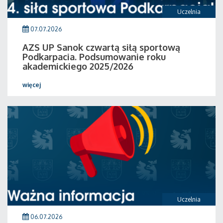
Uczelnia
07.07.2026
AZS UP Sanok czwartą siłą sportową
Podkarpacia. Podsumowanie roku
akademickiego 2025/2026
więcej
Uczelnia
06.07.2026