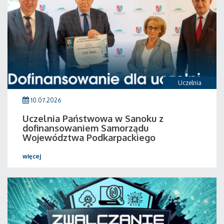
Uczelnia
10.07.2026
Uczelnia Państwowa w Sanoku z
dofinansowaniem Samorządu
Województwa Podkarpackiego
więcej