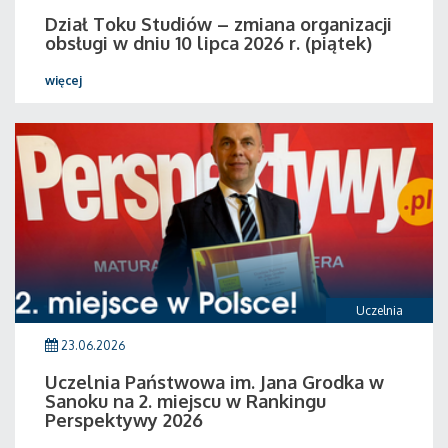
Dział Toku Studiów – zmiana organizacji
obsługi w dniu 10 lipca 2026 r. (piątek)
więcej
Uczelnia
23.06.2026
Uczelnia Państwowa im. Jana Grodka w
Sanoku na 2. miejscu w Rankingu
Perspektywy 2026