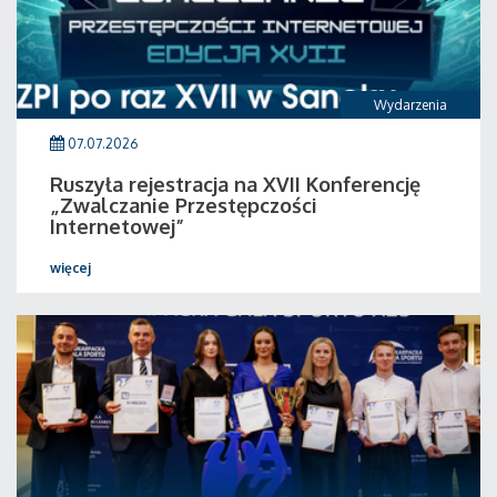
Wydarzenia
07.07.2026
Ruszyła rejestracja na XVII Konferencję
„Zwalczanie Przestępczości
Internetowej”
więcej