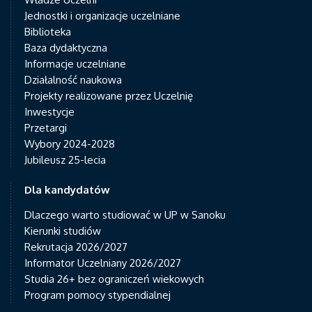
Jednostki i organizacje uczelniane
Biblioteka
Baza dydaktyczna
Informacje uczelniane
Działalność naukowa
Projekty realizowane przez Uczelnię
Inwestycje
Przetargi
Wybory 2024-2028
Jubileusz 25-lecia
Dla kandydatów
Dlaczego warto studiować w UP w Sanoku
Kierunki studiów
Rekrutacja 2026/2027
Informator Uczelniany 2026/2027
Studia 26+ bez ograniczeń wiekowych
Program pomocy stypendialnej