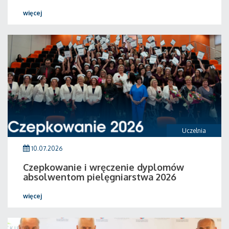
więcej
Uczelnia
10.07.2026
Czepkowanie i wręczenie dyplomów
absolwentom pielęgniarstwa 2026
więcej