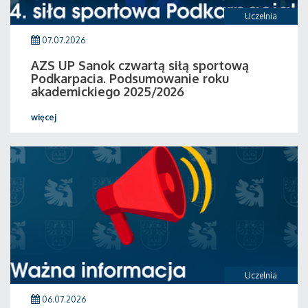
Uczelnia
07.07.2026
AZS UP Sanok czwartą siłą sportową
Podkarpacia. Podsumowanie roku
akademickiego 2025/2026
więcej
Uczelnia
06.07.2026