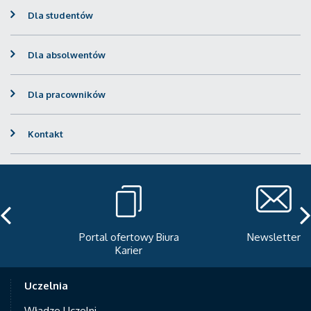
Dla studentów
Dla absolwentów
Dla pracowników
Kontakt
Portal ofertowy Biura
Newsletter
Karier
Uczelnia
Władze Uczelni