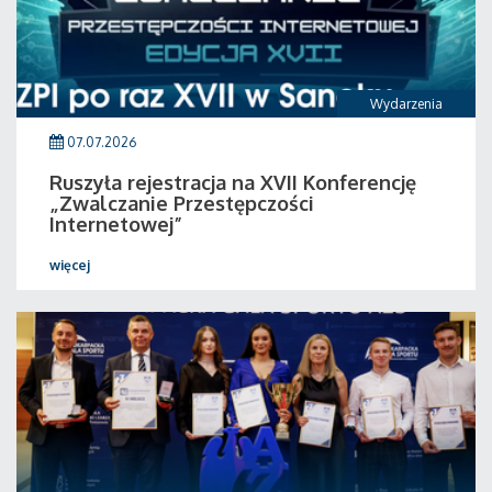
Wydarzenia
07.07.2026
Ruszyła rejestracja na XVII Konferencję
„Zwalczanie Przestępczości
Internetowej”
więcej