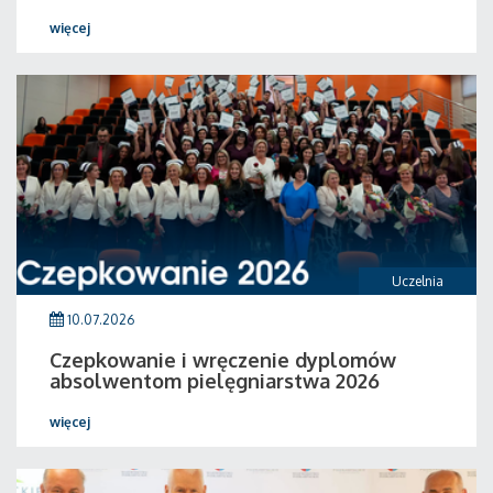
więcej
Uczelnia
10.07.2026
Czepkowanie i wręczenie dyplomów
absolwentom pielęgniarstwa 2026
więcej