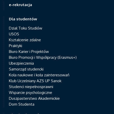
e-rekrutacja
Dla studentów
Dział Toku Studiów
USOS
Kształcenie zdalne
Praktyki
Biuro Karier i Projektów
Biuro Promocji i Współpracy (Erasmus+)
Ubezpieczenia
Samorząd studencki
Koła naukowe i koła zainteresowań
Klub Uczelniany AZS UP Sanok
Studenci niepełnosprawni
Wsparcie psychologiczne
Duszpasterstwo Akademickie
Dom Studenta