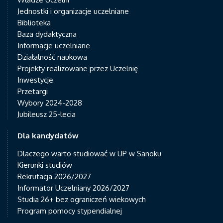
Jednostki i organizacje uczelniane
Biblioteka
Baza dydaktyczna
Informacje uczelniane
Działalność naukowa
Projekty realizowane przez Uczelnię
Inwestycje
Przetargi
Wybory 2024-2028
Jubileusz 25-lecia
Dla kandydatów
Dlaczego warto studiować w UP w Sanoku
Kierunki studiów
Rekrutacja 2026/2027
Informator Uczelniany 2026/2027
Studia 26+ bez ograniczeń wiekowych
Program pomocy stypendialnej