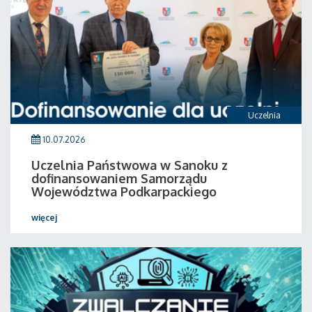
Uczelnia
10.07.2026
Uczelnia Państwowa w Sanoku z
dofinansowaniem Samorządu
Województwa Podkarpackiego
więcej