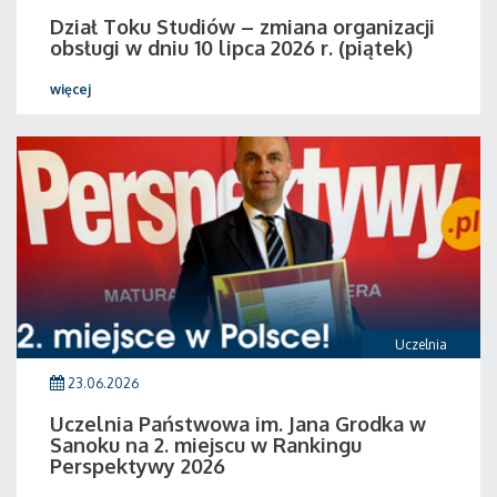
Dział Toku Studiów – zmiana organizacji
obsługi w dniu 10 lipca 2026 r. (piątek)
więcej
Uczelnia
23.06.2026
Uczelnia Państwowa im. Jana Grodka w
Sanoku na 2. miejscu w Rankingu
Perspektywy 2026