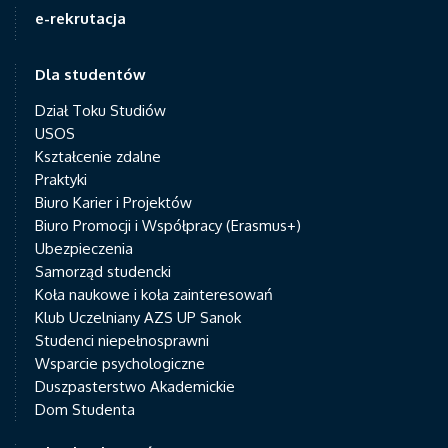
e-rekrutacja
Dla studentów
Dział Toku Studiów
USOS
Kształcenie zdalne
Praktyki
Biuro Karier i Projektów
Biuro Promocji i Współpracy (Erasmus+)
Ubezpieczenia
Samorząd studencki
Koła naukowe i koła zainteresowań
Klub Uczelniany AZS UP Sanok
Studenci niepełnosprawni
Wsparcie psychologiczne
Duszpasterstwo Akademickie
Dom Studenta