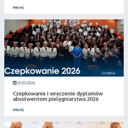
więcej
Uczelnia
10.07.2026
Czepkowanie i wręczenie dyplomów
absolwentom pielęgniarstwa 2026
więcej