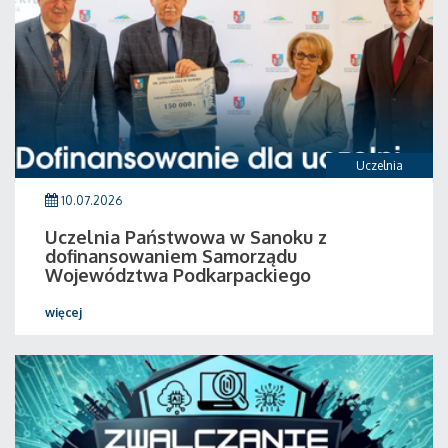
Uczelnia
10.07.2026
Uczelnia Państwowa w Sanoku z
dofinansowaniem Samorządu
Województwa Podkarpackiego
więcej