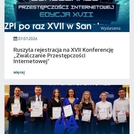
Wydarzenia
07.07.2026
Ruszyła rejestracja na XVII Konferencję
„Zwalczanie Przestępczości
Internetowej”
więcej