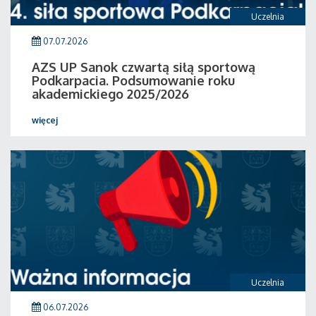
Uczelnia
07.07.2026
AZS UP Sanok czwartą siłą sportową
Podkarpacia. Podsumowanie roku
akademickiego 2025/2026
więcej
Uczelnia
06.07.2026