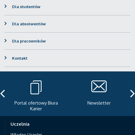
Dla studentów
Dla absolwentów
Dla pracowników
Kontakt
Portal ofertowy Biura
Newsletter
Karier
Uczelnia
Władze Uczelni