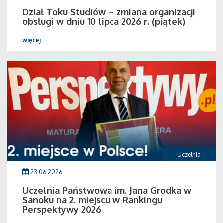
Dział Toku Studiów – zmiana organizacji
obsługi w dniu 10 lipca 2026 r. (piątek)
więcej
Uczelnia
23.06.2026
Uczelnia Państwowa im. Jana Grodka w
Sanoku na 2. miejscu w Rankingu
Perspektywy 2026