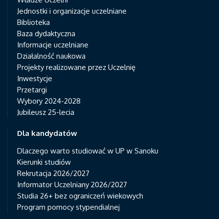
Jednostki i organizacje uczelniane
Biblioteka
Baza dydaktyczna
Informacje uczelniane
Działalność naukowa
Projekty realizowane przez Uczelnię
Inwestycje
Przetargi
Wybory 2024-2028
Jubileusz 25-lecia
Dla kandydatów
Dlaczego warto studiować w UP w Sanoku
Kierunki studiów
Rekrutacja 2026/2027
Informator Uczelniany 2026/2027
Studia 26+ bez ograniczeń wiekowych
Program pomocy stypendialnej