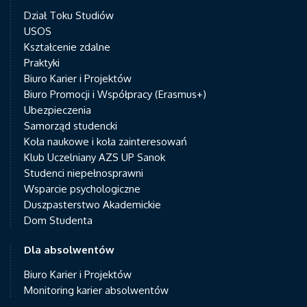
Dział Toku Studiów
USOS
Kształcenie zdalne
Praktyki
Biuro Karier i Projektów
Biuro Promocji i Współpracy (Erasmus+)
Ubezpieczenia
Samorząd studencki
Koła naukowe i koła zainteresowań
Klub Uczelniany AZS UP Sanok
Studenci niepełnosprawni
Wsparcie psychologiczne
Duszpasterstwo Akademickie
Dom Studenta
Dla absolwentów
Biuro Karier i Projektów
Monitoring karier absolwentów