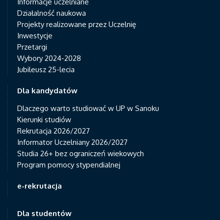
Informacje uczelniane
Działalność naukowa
Projekty realizowane przez Uczelnię
Inwestycje
Przetargi
Wybory 2024-2028
Jubileusz 25-lecia
Dla kandydatów
Dlaczego warto studiować w UP w Sanoku
Kierunki studiów
Rekrutacja 2026/2027
Informator Uczelniany 2026/2027
Studia 26+ bez ograniczeń wiekowych
Program pomocy stypendialnej
e-rekrutacja
Dla studentów