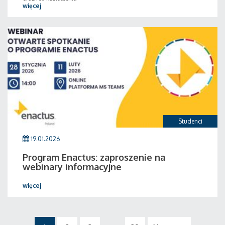
więcej
Studenci
19.01.2026
Program Enactus: zaproszenie na
webinary informacyjne
więcej