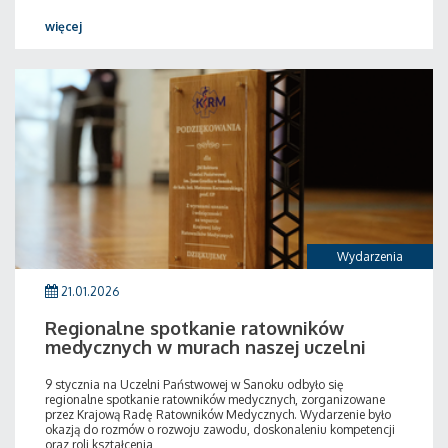
więcej
Wydarzenia
21.01.2026
Regionalne spotkanie ratowników
medycznych w murach naszej uczelni
9 stycznia na Uczelni Państwowej w Sanoku odbyło się
regionalne spotkanie ratowników medycznych, zorganizowane
przez Krajową Radę Ratowników Medycznych. Wydarzenie było
okazją do rozmów o rozwoju zawodu, doskonaleniu kompetencji
oraz roli kształcenia