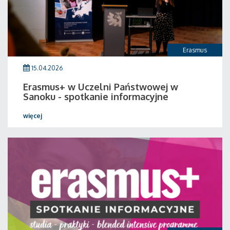
Erasmus
15.04.2026
Erasmus+ w Uczelni Państwowej w
Sanoku - spotkanie informacyjne
więcej