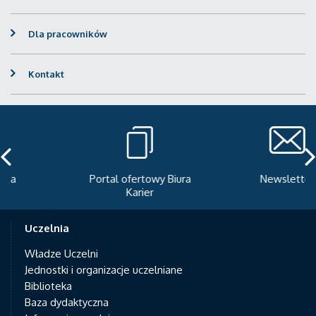
Dla pracowników
Kontakt
Portal ofertowy Biura
Newsletter
Karier
Uczelnia
Władze Uczelni
Jednostki i organizacje uczelniane
Biblioteka
Baza dydaktyczna