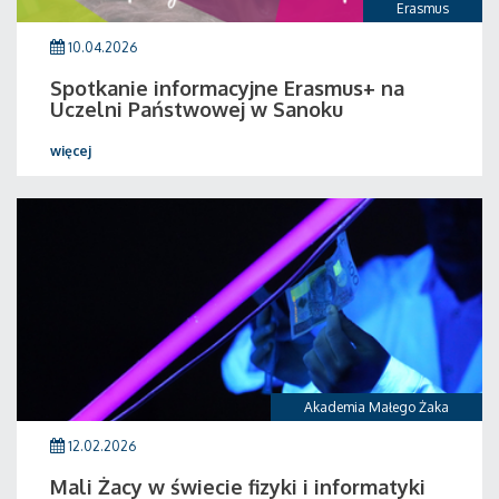
Erasmus
10.04.2026
Spotkanie informacyjne Erasmus+ na
Uczelni Państwowej w Sanoku
więcej
Akademia Małego Żaka
12.02.2026
Mali Żacy w świecie fizyki i informatyki