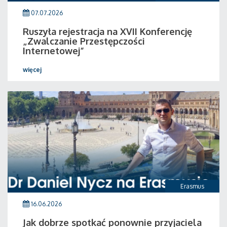
07.07.2026
Ruszyła rejestracja na XVII Konferencję
„Zwalczanie Przestępczości
Internetowej”
więcej
Erasmus
16.06.2026
Jak dobrze spotkać ponownie przyjaciela