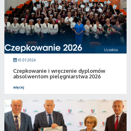
Uczelnia
10.07.2026
Czepkowanie i wręczenie dyplomów
absolwentom pielęgniarstwa 2026
więcej