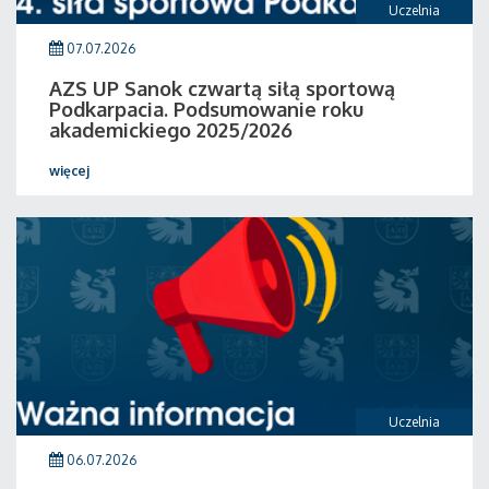
Uczelnia
07.07.2026
AZS UP Sanok czwartą siłą sportową
Podkarpacia. Podsumowanie roku
akademickiego 2025/2026
więcej
Uczelnia
06.07.2026