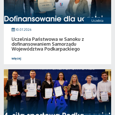
Uczelnia
10.07.2026
Uczelnia Państwowa w Sanoku z
dofinansowaniem Samorządu
Województwa Podkarpackiego
więcej