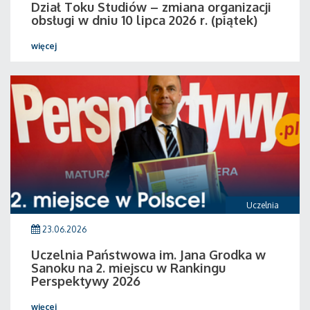
Dział Toku Studiów – zmiana organizacji
obsługi w dniu 10 lipca 2026 r. (piątek)
więcej
Uczelnia
23.06.2026
Uczelnia Państwowa im. Jana Grodka w
Sanoku na 2. miejscu w Rankingu
Perspektywy 2026
więcej