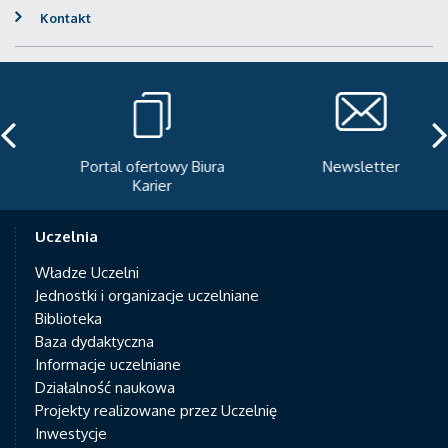
Kontakt
Portal ofertowy Biura
Newsletter
Karier
Uczelnia
Władze Uczelni
Jednostki i organizacje uczelniane
Biblioteka
Baza dydaktyczna
Informacje uczelniane
Działalność naukowa
Projekty realizowane przez Uczelnię
Inwestycje