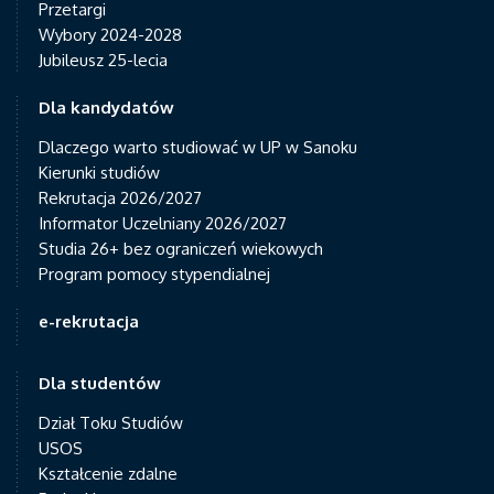
Przetargi
Wybory 2024-2028
Jubileusz 25-lecia
Dla kandydatów
Dlaczego warto studiować w UP w Sanoku
Kierunki studiów
Rekrutacja 2026/2027
Informator Uczelniany 2026/2027
Studia 26+ bez ograniczeń wiekowych
Program pomocy stypendialnej
e-rekrutacja
Dla studentów
Dział Toku Studiów
USOS
Kształcenie zdalne