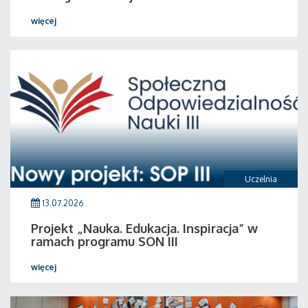
więcej
Uczelnia
13.07.2026
Projekt „Nauka. Edukacja. Inspiracja” w
ramach programu SON III
więcej