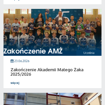
Uczelnia
23.06.2026
Zakończenie Akademii Małego Żaka
2025/2026
więcej