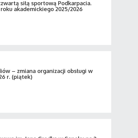
zwartą siłą sportową Podkarpacia.
roku akademickiego 2025/2026
iów – zmiana organizacji obsługi w
26 r. (piątek)