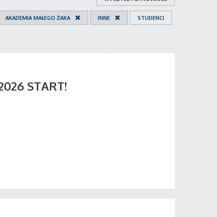
AKADEMIA MAŁEGO ŻAKA
INNE
STUDENCI
 2026 START!