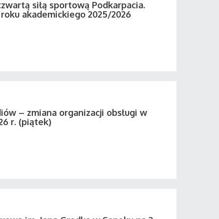
zwartą siłą sportową Podkarpacia.
roku akademickiego 2025/2026
iów – zmiana organizacji obsługi w
26 r. (piątek)