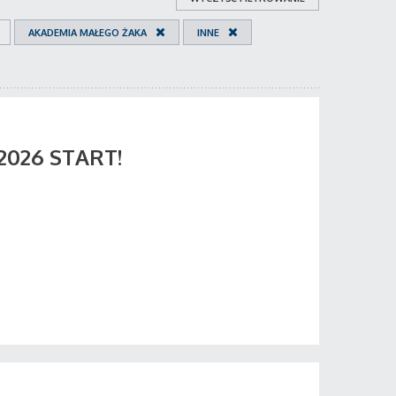
AKADEMIA MAŁEGO ŻAKA
INNE
 2026 START!