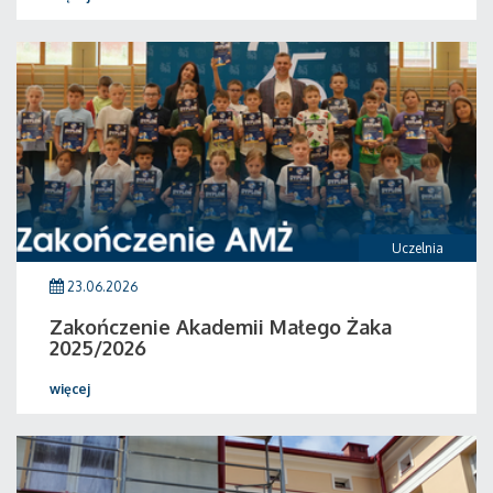
Uczelnia
23.06.2026
Zakończenie Akademii Małego Żaka
2025/2026
więcej