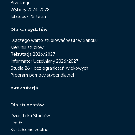
Przetargi
Wybory 2024-2028
Jubileusz 25-lecia
Dla kandydatów
Dlaczego warto studiować w UP w Sanoku
Kierunki studiów
Rekrutacja 2026/2027
Informator Uczelniany 2026/2027
Studia 26+ bez ograniczeń wiekowych
Program pomocy stypendialnej
e-rekrutacja
Dla studentów
Dział Toku Studiów
USOS
Kształcenie zdalne