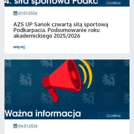
Uczelnia
07.07.2026
AZS UP Sanok czwartą siłą sportową
Podkarpacia. Podsumowanie roku
akademickiego 2025/2026
więcej
Uczelnia
06.07.2026