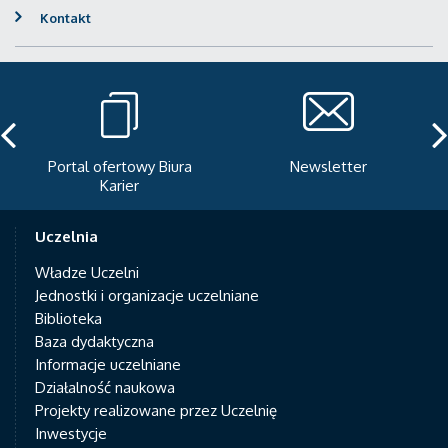
Kontakt
Portal ofertowy Biura
Newsletter
Karier
Uczelnia
Władze Uczelni
Jednostki i organizacje uczelniane
Biblioteka
Baza dydaktyczna
Informacje uczelniane
Działalność naukowa
Projekty realizowane przez Uczelnię
Inwestycje