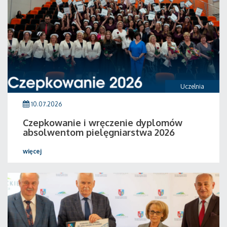
Uczelnia
10.07.2026
Czepkowanie i wręczenie dyplomów
absolwentom pielęgniarstwa 2026
więcej