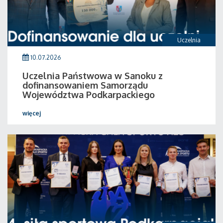
Uczelnia
10.07.2026
Uczelnia Państwowa w Sanoku z
dofinansowaniem Samorządu
Województwa Podkarpackiego
więcej