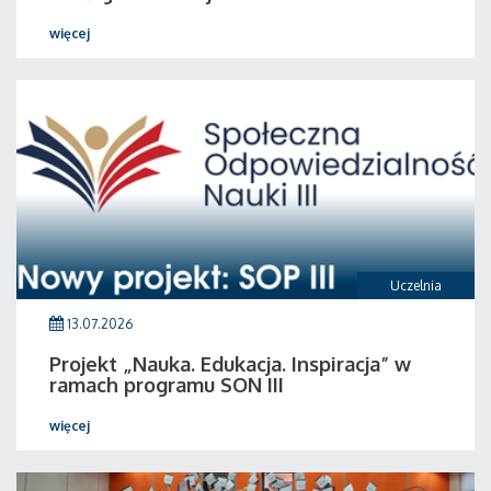
więcej
Uczelnia
13.07.2026
Projekt „Nauka. Edukacja. Inspiracja” w
ramach programu SON III
więcej