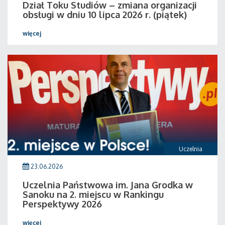
Dział Toku Studiów – zmiana organizacji
obsługi w dniu 10 lipca 2026 r. (piątek)
więcej
Uczelnia
23.06.2026
Uczelnia Państwowa im. Jana Grodka w
Sanoku na 2. miejscu w Rankingu
Perspektywy 2026
więcej