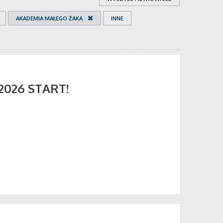
AKADEMIA MAŁEGO ŻAKA
INNE
 2026 START!