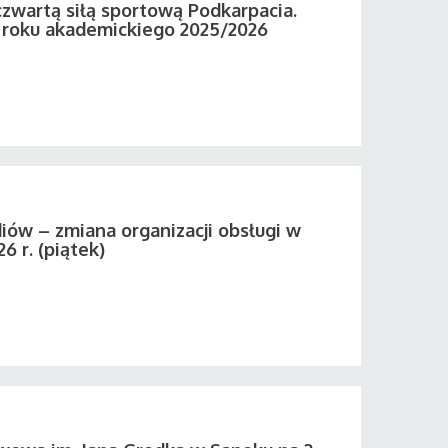
zwartą siłą sportową Podkarpacia.
roku akademickiego 2025/2026
iów – zmiana organizacji obsługi w
26 r. (piątek)