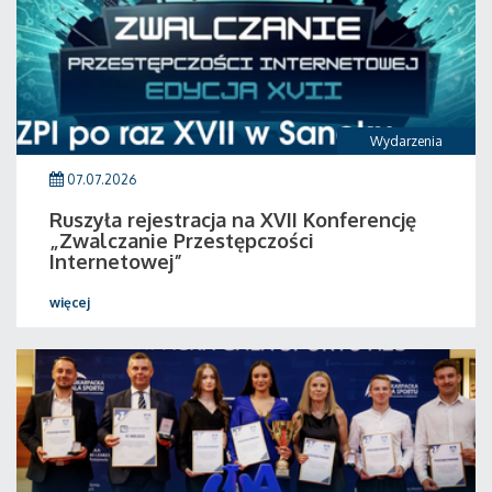
Wydarzenia
07.07.2026
Ruszyła rejestracja na XVII Konferencję
„Zwalczanie Przestępczości
Internetowej”
więcej