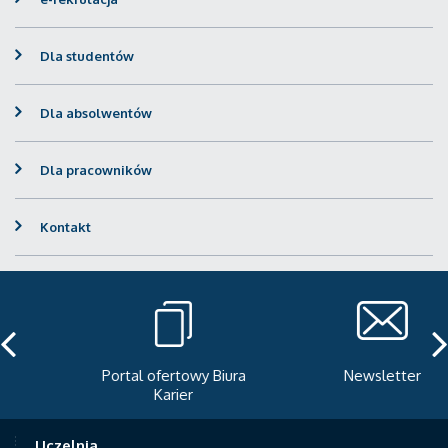
Dla studentów
Dla absolwentów
Dla pracowników
Kontakt
Portal ofertowy Biura
Newsletter
Karier
Uczelnia