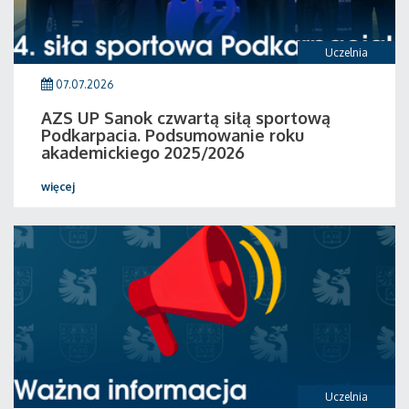
Uczelnia
07.07.2026
AZS UP Sanok czwartą siłą sportową
Podkarpacia. Podsumowanie roku
akademickiego 2025/2026
więcej
Uczelnia