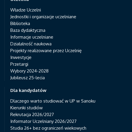
Władze Uczelni
Jednostki i organizacje uczelniane
Biblioteka
Baza dydaktyczna
Informacje uczelniane
Działalność naukowa
Projekty realizowane przez Uczelnię
Inwestycje
Przetargi
Wybory 2024-2028
Jubileusz 25-lecia
Dla kandydatów
Dlaczego warto studiować w UP w Sanoku
Kierunki studiów
Rekrutacja 2026/2027
Informator Uczelniany 2026/2027
Studia 26+ bez ograniczeń wiekowych