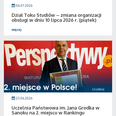
06.07.2026
Dział Toku Studiów – zmiana organizacji
obsługi w dniu 10 lipca 2026 r. (piątek)
więcej
Uczelnia
23.06.2026
Uczelnia Państwowa im. Jana Grodka w
Sanoku na 2. miejscu w Rankingu