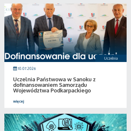
Uczelnia
10.07.2026
Uczelnia Państwowa w Sanoku z
dofinansowaniem Samorządu
Województwa Podkarpackiego
więcej