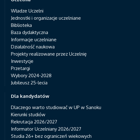
Władze Uczelni
Jednostki i organizacje uczelniane
Biblioteka
Baza dydaktyczna
Informacje uczelniane
Działalność naukowa
Projekty realizowane przez Uczelnię
Inwestycje
Przetargi
Wybory 2024-2028
Jubileusz 25-lecia
Dla kandydatów
Dlaczego warto studiować w UP w Sanoku
Kierunki studiów
Rekrutacja 2026/2027
Informator Uczelniany 2026/2027
Studia 26+ bez ograniczeń wiekowych