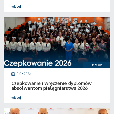
więcej
Uczelnia
10.07.2026
Czepkowanie i wręczenie dyplomów
absolwentom pielęgniarstwa 2026
więcej