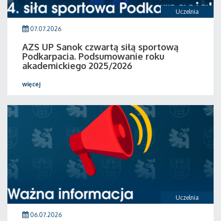
Uczelnia
07.07.2026
AZS UP Sanok czwartą siłą sportową
Podkarpacia. Podsumowanie roku
akademickiego 2025/2026
więcej
Uczelnia
06.07.2026