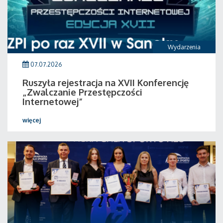
Wydarzenia
07.07.2026
Ruszyła rejestracja na XVII Konferencję
„Zwalczanie Przestępczości
Internetowej”
więcej