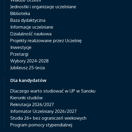
Jednostki i organizacje uczelniane
Biblioteka
Baza dydaktyczna
Informacje uczelniane
Działalność naukowa
Projekty realizowane przez Uczelnię
Inwestycje
Przetargi
Wybory 2024-2028
Jubileusz 25-lecia
Dla kandydatów
Dlaczego warto studiować w UP w Sanoku
Kierunki studiów
Rekrutacja 2026/2027
Informator Uczelniany 2026/2027
Studia 26+ bez ograniczeń wiekowych
Program pomocy stypendialnej