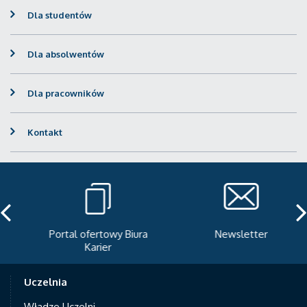
Dla studentów
Dla absolwentów
Dla pracowników
Kontakt
Portal ofertowy Biura
Newsletter
Karier
Uczelnia
Władze Uczelni