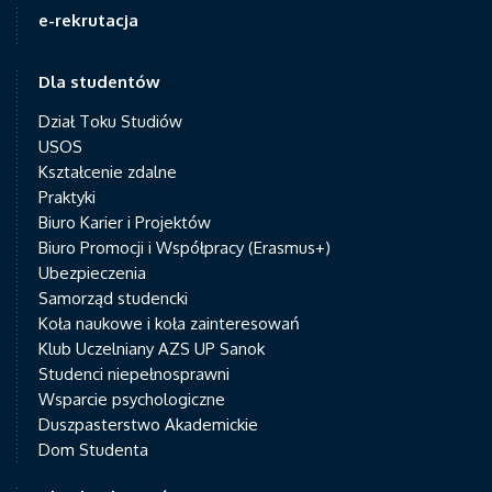
e-rekrutacja
Dla studentów
Dział Toku Studiów
USOS
Kształcenie zdalne
Praktyki
Biuro Karier i Projektów
Biuro Promocji i Współpracy (Erasmus+)
Ubezpieczenia
Samorząd studencki
Koła naukowe i koła zainteresowań
Klub Uczelniany AZS UP Sanok
Studenci niepełnosprawni
Wsparcie psychologiczne
Duszpasterstwo Akademickie
Dom Studenta