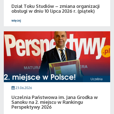
Dział Toku Studiów – zmiana organizacji
obsługi w dniu 10 lipca 2026 r. (piątek)
więcej
Uczelnia
23.06.2026
Uczelnia Państwowa im. Jana Grodka w
Sanoku na 2. miejscu w Rankingu
Perspektywy 2026