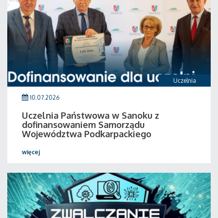
Uczelnia
10.07.2026
Uczelnia Państwowa w Sanoku z
dofinansowaniem Samorządu
Województwa Podkarpackiego
więcej