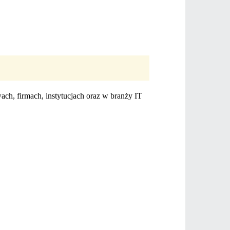
.
ach, firmach, instytucjach oraz w branży IT