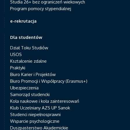
Studia 26+ bez ograniczeń wiekowych
Program pomocy stypendialnej
e-rekrutacja
Dla studentów
Dział Toku Studiów
USOS
Kształcenie zdalne
Praktyki
Biuro Karier i Projektów
Biuro Promocji i Współpracy (Erasmus+)
Ubezpieczenia
Samorząd studencki
Koła naukowe i koła zainteresowań
Klub Uczelniany AZS UP Sanok
Studenci niepełnosprawni
Wsparcie psychologiczne
Duszpasterstwo Akademickie