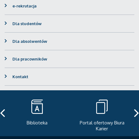
e-rekrutacja
Dla studentów
Dla absolwentów
Dla pracowników
Kontakt
Portal ofertowy Biura
Newsletter
Karier