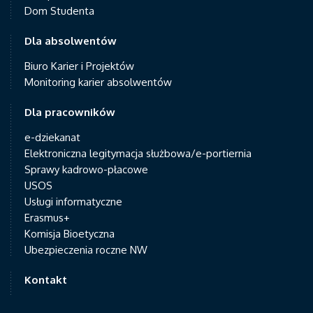
Dom Studenta
Dla absolwentów
Biuro Karier i Projektów
Monitoring karier absolwentów
Dla pracowników
e-dziekanat
Elektroniczna legitymacja służbowa/e-portiernia
Sprawy kadrowo-płacowe
USOS
Usługi informatyczne
Erasmus+
Komisja Bioetyczna
Ubezpieczenia roczne NW
Kontakt