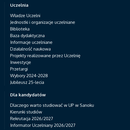
Uczelnia
Władze Uczelni
Jednostki i organizacje uczelniane
Biblioteka
Baza dydaktyczna
Informacje uczelniane
Działalność naukowa
Projekty realizowane przez Uczelnię
Inwestycje
Przetargi
Wybory 2024-2028
Jubileusz 25-lecia
Dla kandydatów
Dlaczego warto studiować w UP w Sanoku
Kierunki studiów
Rekrutacja 2026/2027
Informator Uczelniany 2026/2027