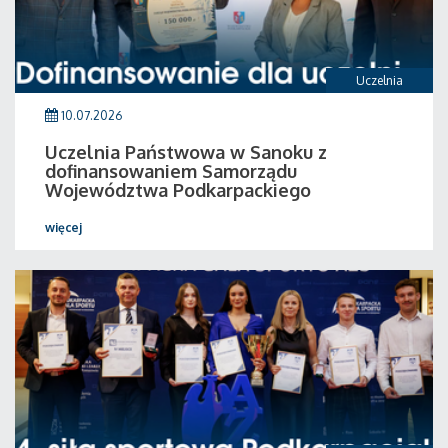
Uczelnia
10.07.2026
Uczelnia Państwowa w Sanoku z
dofinansowaniem Samorządu
Województwa Podkarpackiego
więcej