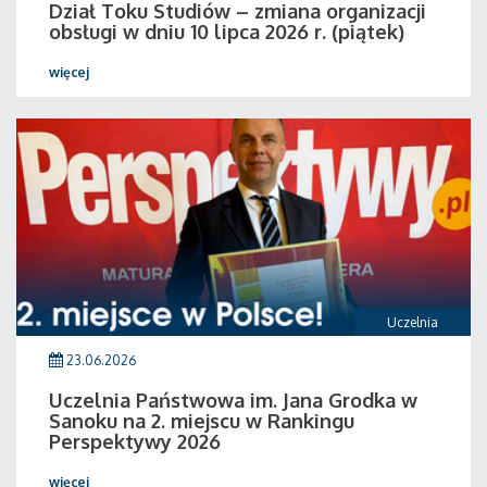
Dział Toku Studiów – zmiana organizacji
obsługi w dniu 10 lipca 2026 r. (piątek)
więcej
Uczelnia
23.06.2026
Uczelnia Państwowa im. Jana Grodka w
Sanoku na 2. miejscu w Rankingu
Perspektywy 2026
więcej