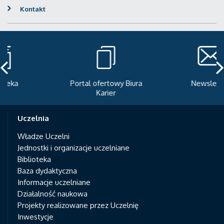
Kontakt
Portal ofertowy Biura
Newsletter
Karier
Uczelnia
Władze Uczelni
Jednostki i organizacje uczelniane
Biblioteka
Baza dydaktyczna
Informacje uczelniane
Działalność naukowa
Projekty realizowane przez Uczelnię
Inwestycje