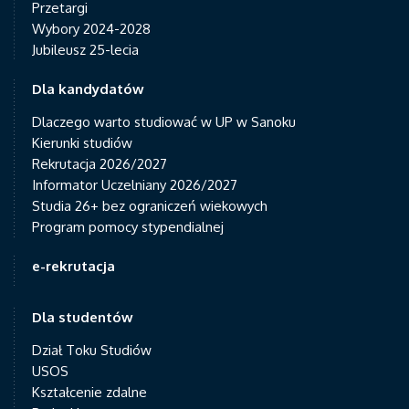
Przetargi
Wybory 2024-2028
Jubileusz 25-lecia
Dla kandydatów
Dlaczego warto studiować w UP w Sanoku
Kierunki studiów
Rekrutacja 2026/2027
Informator Uczelniany 2026/2027
Studia 26+ bez ograniczeń wiekowych
Program pomocy stypendialnej
e-rekrutacja
Dla studentów
Dział Toku Studiów
USOS
Kształcenie zdalne