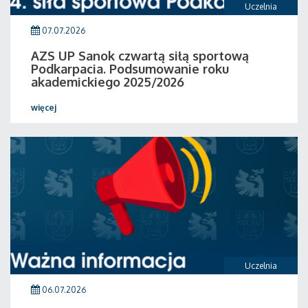
Uczelnia
07.07.2026
AZS UP Sanok czwartą siłą sportową
Podkarpacia. Podsumowanie roku
akademickiego 2025/2026
więcej
Uczelnia
06.07.2026