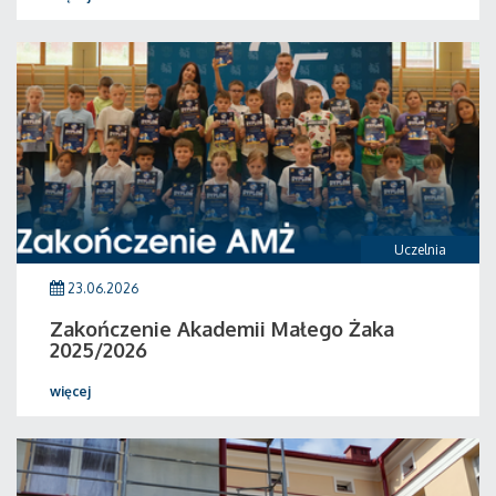
Uczelnia
23.06.2026
Zakończenie Akademii Małego Żaka
2025/2026
więcej