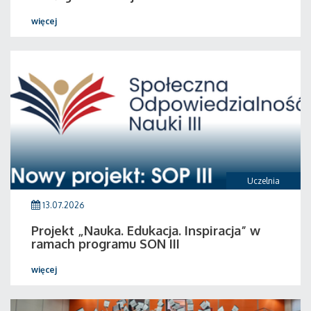
więcej
Uczelnia
13.07.2026
Projekt „Nauka. Edukacja. Inspiracja” w
ramach programu SON III
więcej