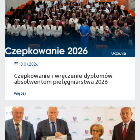
Uczelnia
10.07.2026
Czepkowanie i wręczenie dyplomów
absolwentom pielęgniarstwa 2026
więcej